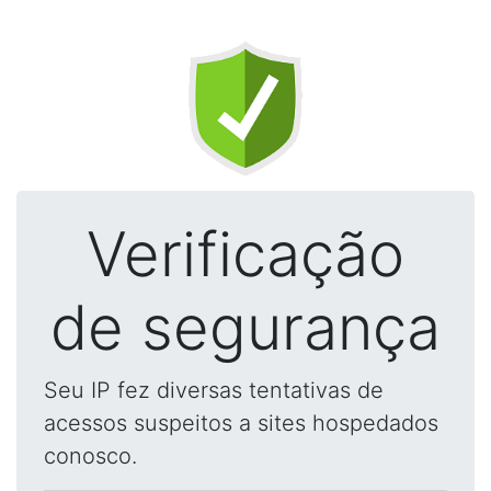
Verificação
de segurança
Seu IP fez diversas tentativas de
acessos suspeitos a sites hospedados
conosco.